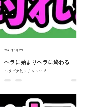
2021年3月27日
ヘラに始まりヘラに終わる
ヘラブナ釣りチャレンジ